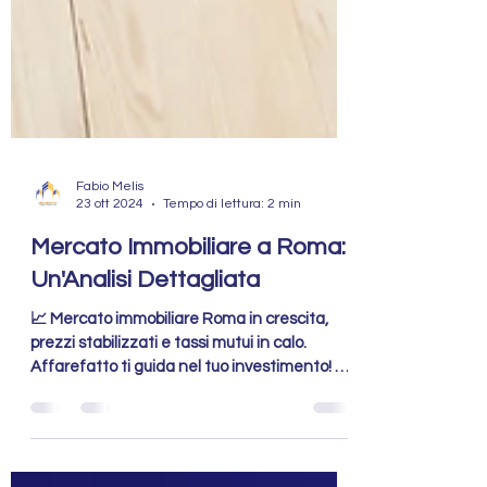
Fabio Melis
23 ott 2024
Tempo di lettura: 2 min
Mercato Immobiliare a Roma:
Un'Analisi Dettagliata
📈 Mercato immobiliare Roma in crescita,
prezzi stabilizzati e tassi mutui in calo.
Affarefatto ti guida nel tuo investimento! 🏠
✨