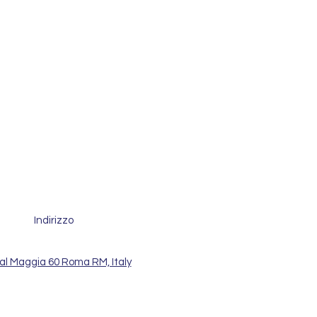
Indirizzo
al Maggia 60 Roma RM, Italy