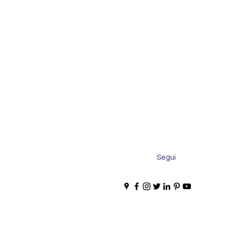
Segui