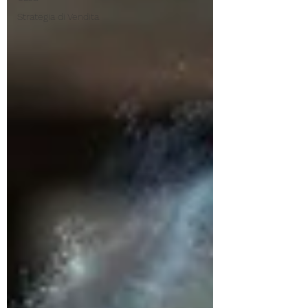
Strategia di Vendita