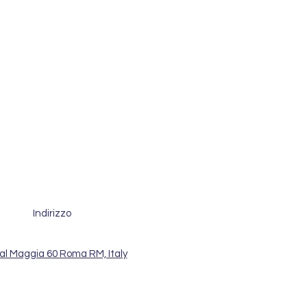
Indirizzo
al Maggia 60 Roma RM, Italy