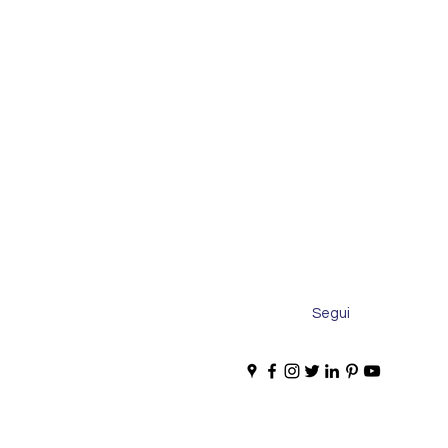
Segui