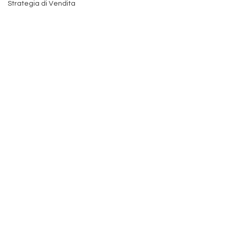
Strategia di Vendita