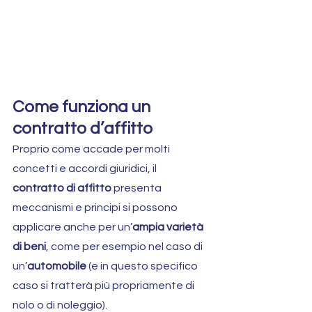
Come funziona un 
contratto d’affitto
Proprio come accade per molti 
concetti e accordi giuridici, il 
contratto di affitto
 presenta 
meccanismi e principi si possono 
applicare anche per un’
ampia varietà 
di beni
, come per esempio nel caso di 
un’
automobile
 (e in questo specifico 
caso si tratterà più propriamente di 
nolo o di noleggio).