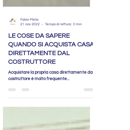
Fabio Melis
21 nov 2022
Tempo di lettura: 3 min
LE COSE DA SAPERE
QUANDO SI ACQUISTA CASA
DIRETTAMENTE DAL
COSTRUTTORE
Acquistare la propria casa direttamente dal
costruttore è molto frequente...