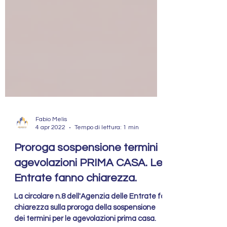
Fabio Melis
4 apr 2022
Tempo di lettura: 1 min
Proroga sospensione termini
agevolazioni PRIMA CASA. Le
Entrate fanno chiarezza.