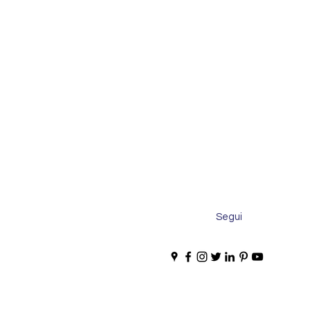
Segui