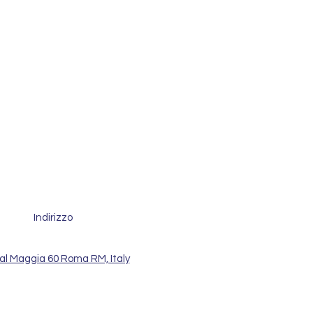
Indirizzo
al Maggia 60 Roma RM, Italy