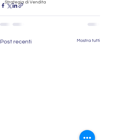
Strategia di Vendita
Mostra tutti
Post recenti