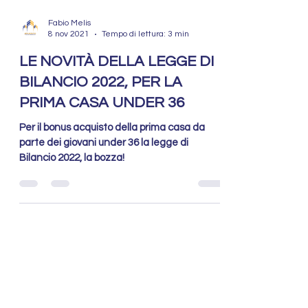
Fabio Melis
8 nov 2021
Tempo di lettura: 3 min
LE NOVITÀ DELLA LEGGE DI
BILANCIO 2022, PER LA
PRIMA CASA UNDER 36
Per il bonus acquisto della prima casa da
parte dei giovani under 36 la legge di
Bilancio 2022, la bozza!