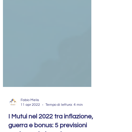
Fabio Melis
11 apr 2022
Tempo di lettura: 4 min
I Mutui nel 2022 tra inflazione,