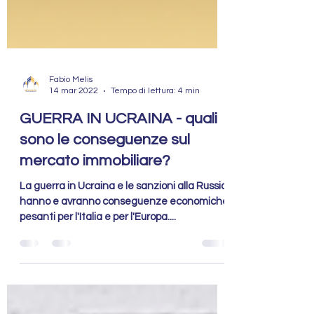
Fabio Melis
14 mar 2022
Tempo di lettura: 4 min
GUERRA IN UCRAINA - quali
sono le conseguenze sul
mercato immobiliare?
La guerra in Ucraina e le sanzioni alla Russia
hanno e avranno conseguenze economiche
pesanti per l'Italia e per l'Europa....