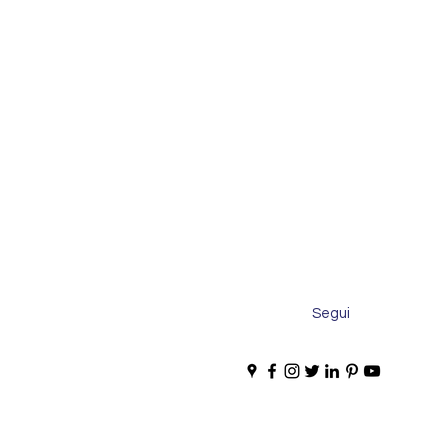
Segui