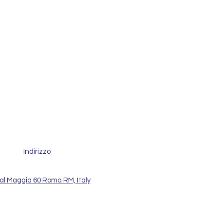
Indirizzo
al Maggia 60 Roma RM, Italy