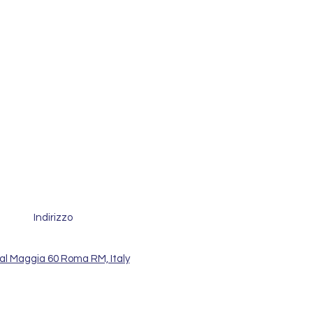
Indirizzo
al Maggia 60 Roma RM, Italy