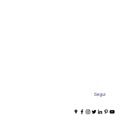
Segui