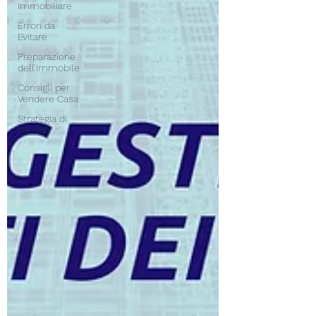
Immobiliare
Errori da
Evitare
Preparazione
dell’Immobile
Consigli per
Vendere Casa
Strategia di
Vendita