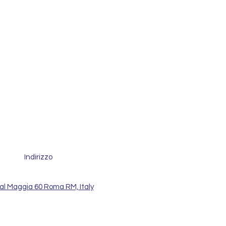
Indirizzo
al Maggia 60 Roma RM, Italy