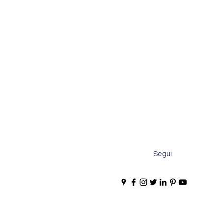
Segui