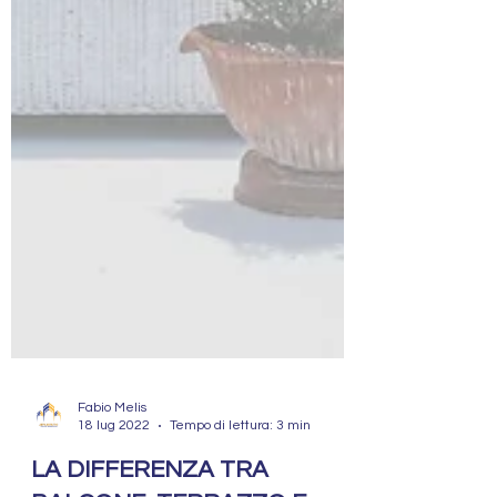
Fabio Melis
18 lug 2022
Tempo di lettura: 3 min