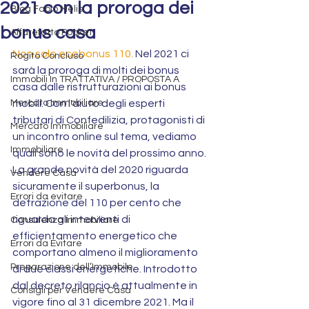
2021 con la proroga dei
Blog Fabio Melis
bonus casa
Affarefatto Pocket
Non solo ecobonus 110.
 Nel 2021 ci 
Rogito Concluso
sarà la proroga di molti dei bonus 
Immobili In TRATTATIVA / PROPOSTA A
casa dalle ristrutturazioni ai bonus 
Mercato Immobiliare
mobili. Con l'aiuto degli esperti 
tributari di Confedilizia, protagonisti di 
Mercato Immobiliare
un incontro online sul tema, vediamo 
Immobiliare
quali sono le novità del prossimo anno.
La grande novità del 2020 riguarda 
Vendere Casa
sicuramente il superbonus, la 
Errori da evitare
detrazione del 110 per cento che 
riguarda gli interventi di 
Consulenza Immobiliare
efficientamento energetico che 
Errori da Evitare
comportano almeno il miglioramento 
Preparazione dell’Immobile
di due classi energetiche. Introdotto 
dal decreto rilancio è attualmente in 
Consigli per Vendere Casa
vigore fino al 31 dicembre 2021. Ma il 