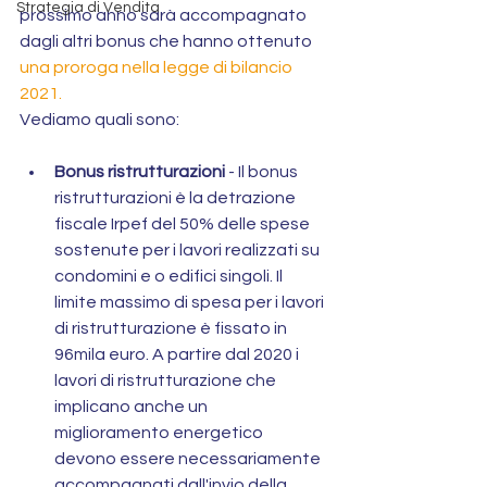
Strategia di Vendita
prossimo anno sarà accompagnato 
dagli altri bonus che hanno ottenuto 
una proroga nella legge di bilancio 
2021.
Vediamo quali sono:
Bonus ristrutturazioni
 - Il bonus 
ristrutturazioni è la detrazione 
fiscale Irpef del 50% delle spese 
sostenute per i lavori realizzati su 
condomini e o edifici singoli. Il 
limite massimo di spesa per i lavori 
di ristrutturazione è fissato in 
96mila euro. A partire dal 2020 i 
lavori di ristrutturazione che 
implicano anche un 
miglioramento energetico 
devono essere necessariamente 
accompagnati dall'invio della 