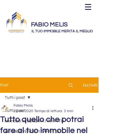
FABIO MELIS
IL TUO IMMOBILE MERITA IL MEGLIO
Iscriviti
Post
Tutti i post
Fabio Melis
Tutti i post
22 dic 2020
Tempo di lettura: 3 min
Tutto quello che potrai
Immobili In VENDITA / AFFITTO
fare al tuo immobile nel
Immobili VENDUTI / AFFITTATI