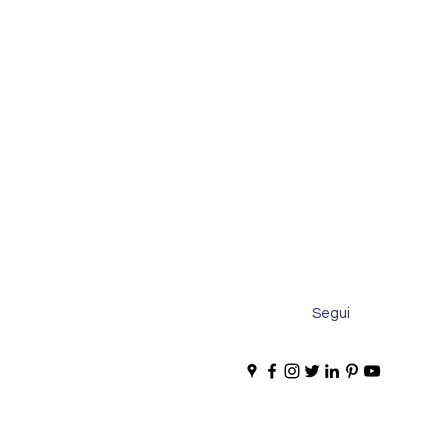
Segui