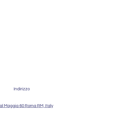
Indirizzo
al Maggia 60 Roma RM, Italy