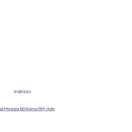
Indirizzo
al Maggia 60 Roma RM, Italy