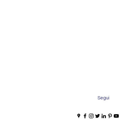
Segui