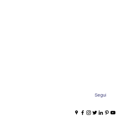
Segui