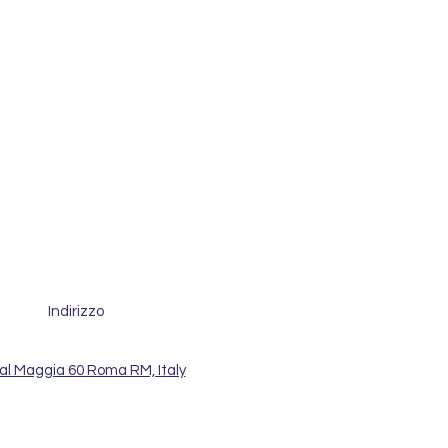
Indirizzo
al Maggia 60 Roma RM, Italy