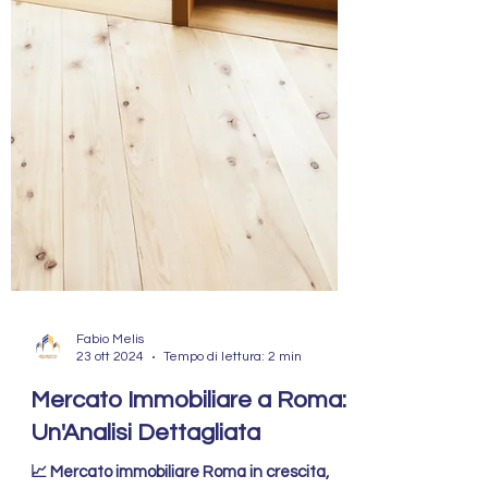
Fabio Melis
23 ott 2024
Tempo di lettura: 2 min
Mercato Immobiliare a Roma:
Un'Analisi Dettagliata