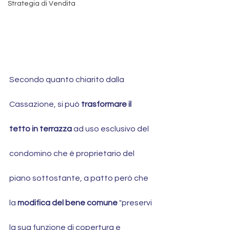
Strategia di Vendita
Secondo quanto chiarito dalla 
Cassazione, si può 
trasformare il 
tetto in terrazza
 ad uso esclusivo del 
condomino che è proprietario del 
piano sottostante, a patto però che 
la 
modifica del bene comune
 "preservi 
la sua funzione di copertura e 