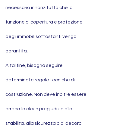
necessario innanzitutto che la 
funzione di copertura e protezione 
degli immobili sottostanti venga 
garantita. 
A tal fine, bisogna seguire 
determinate regole tecniche di 
costruzione. Non deve inoltre essere 
arrecato alcun pregiudizio alla 
stabilità, alla sicurezza o al decoro 