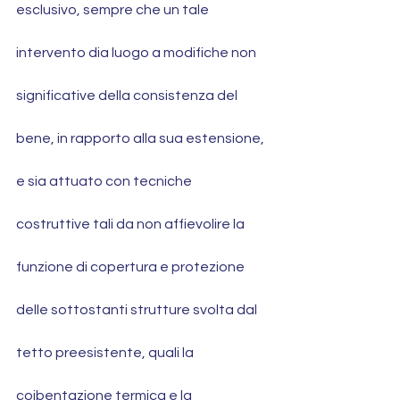
esclusivo, sempre che un tale 
intervento dia luogo a modifiche non 
significative della consistenza del 
bene, in rapporto alla sua estensione, 
e sia attuato con tecniche 
costruttive tali da non affievolire la 
funzione di copertura e protezione 
delle sottostanti strutture svolta dal 
tetto preesistente, quali la 
coibentazione termica e la 