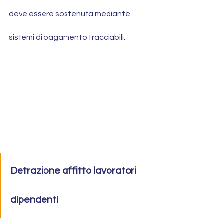
deve essere sostenuta mediante 
sistemi di pagamento tracciabili.
Detrazione affitto lavoratori 
dipendenti