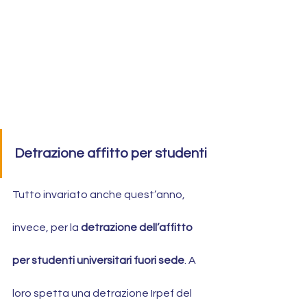
Detrazione affitto per studenti
Tutto invariato anche quest’anno, 
invece, per la 
detrazione dell’affitto 
per studenti universitari fuori sede
. A 
loro spetta una detrazione Irpef del 