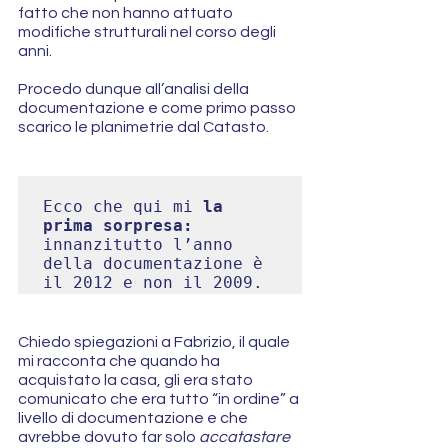
fatto che non hanno attuato 
modifiche strutturali nel corso degli 
anni.
Procedo dunque all’analisi della 
documentazione e come primo passo 
scarico le planimetrie dal Catasto. 
Ecco che qui mi 
la 
prima sorpresa: 
innanzitutto l’anno 
della documentazione è 
Chiedo spiegazioni a Fabrizio, il quale 
mi racconta che quando ha 
acquistato la casa, gli era stato 
comunicato che era tutto “in ordine” a 
livello di documentazione e che 
avrebbe dovuto far solo 
accatastare 