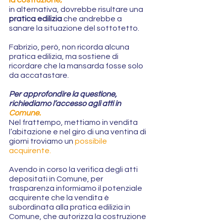
in alternativa, dovrebbe risultare una 
pratica edilizia
 che andrebbe a 
sanare la situazione del sottotetto.
Fabrizio, però, non ricorda alcuna 
pratica edilizia, ma sostiene di 
ricordare che la mansarda fosse solo 
da accatastare.
Per approfondire la questione, 
richiediamo l’accesso agli atti in 
Comune. 
Nel frattempo, mettiamo in vendita 
l’abitazione e nel giro di una ventina di 
giorni troviamo un 
possibile 
acquirente.
Avendo in corso la verifica degli atti 
depositati in Comune, per 
trasparenza informiamo il potenziale 
acquirente che la vendita è 
subordinata alla pratica edilizia in 
Comune, che autorizza la costruzione 